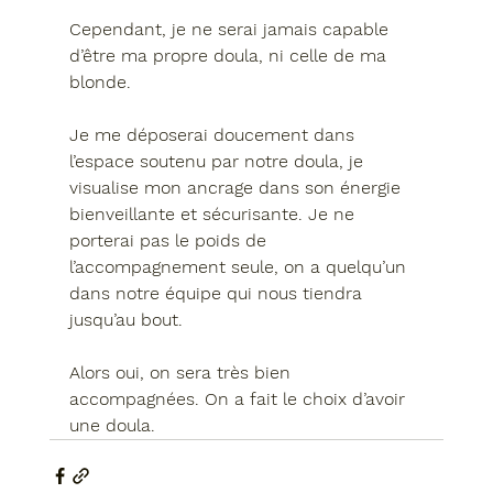
Cependant, je ne serai jamais capable 
d’être ma propre doula, ni celle de ma 
blonde.
Je me déposerai doucement dans 
l’espace soutenu par notre doula, je 
visualise mon ancrage dans son énergie 
bienveillante et sécurisante. Je ne 
porterai pas le poids de 
l’accompagnement seule, on a quelqu’un 
dans notre équipe qui nous tiendra 
jusqu’au bout.
Alors oui, on sera très bien 
accompagnées. On a fait le choix d’avoir 
une doula.