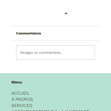
Commentaires
Rédigez un commentaire...
Déshumanisation systémique
Menu
ACCUEIL
À PROPOS
SERVICES