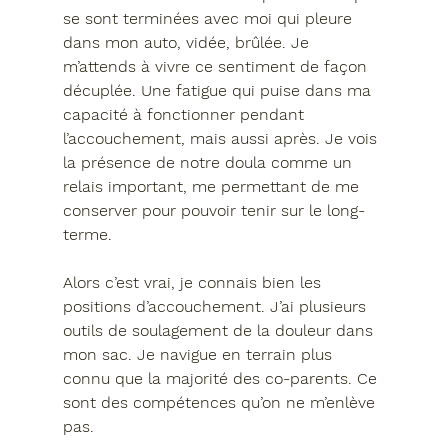
se sont terminées avec moi qui pleure 
dans mon auto, vidée, brûlée. Je 
m’attends à vivre ce sentiment de façon 
décuplée. Une fatigue qui puise dans ma 
capacité à fonctionner pendant 
l’accouchement, mais aussi après. Je vois 
la présence de notre doula comme un 
relais important, me permettant de me 
conserver pour pouvoir tenir sur le long-
terme.
Alors c’est vrai, je connais bien les 
positions d’accouchement. J’ai plusieurs 
outils de soulagement de la douleur dans 
mon sac. Je navigue en terrain plus 
connu que la majorité des co-parents. Ce 
sont des compétences qu’on ne m’enlève 
pas.