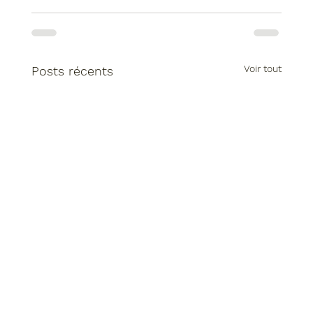
Voir tout
Posts récents