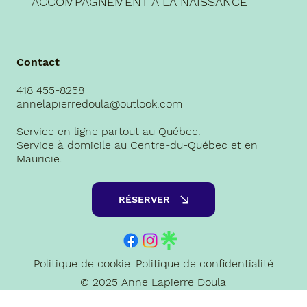
ACCOMPAGNEMENT À LA NAISSANCE
Contact
418 455-8258
annelapierredoula@outlook.com
Service en ligne partout au Québec.
Service à domicile au Centre-du-Québec et en
Mauricie.
RÉSERVER
Politique de cookie
Politique de confidentialité
© 2025 Anne Lapierre Doula