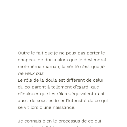
Outre le fait que je ne peux pas porter le 
chapeau de doula alors que je deviendrai 
moi-même maman, la vérité c’est que 
je 
ne veux pas
.
Le rôle de la doula est différent de celui 
du co-parent à tellement d’égard, que 
d’insinuer que les rôles s'équivalent c’est 
aussi de sous-estimer l’intensité de ce qui 
se vit lors d’une naissance.
Je connais bien le processus de ce qui 