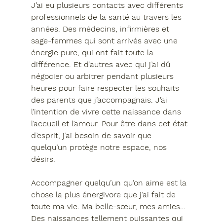
J’ai eu plusieurs contacts avec différents 
professionnels de la santé au travers les 
années. Des médecins, infirmières et 
sage-femmes qui sont arrivés avec une 
énergie pure, qui ont fait toute la 
différence. Et d’autres avec qui j’ai dû 
négocier ou arbitrer pendant plusieurs 
heures pour faire respecter les souhaits 
des parents que j’accompagnais. J’ai 
l’intention de vivre cette naissance dans 
l’accueil et l’amour. Pour être dans cet état 
d’esprit, j’ai besoin de savoir que 
quelqu’un protège notre espace, nos 
désirs.
Accompagner quelqu’un qu’on aime est la 
chose la plus énergivore que j’ai fait de 
toute ma vie. Ma belle-sœur, mes amies… 
Des naissances tellement puissantes qui 