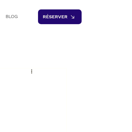
BLOG
RÉSERVER